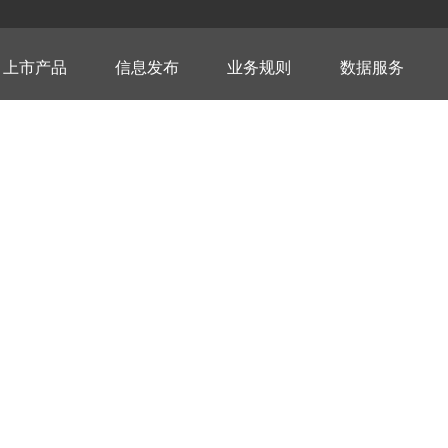
上市产品
信息发布
业务规则
数据服务