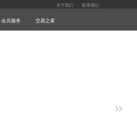
关于我们
联系我们
会员服务
交易之家