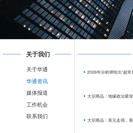
关于我们
关于华通
2026年分析师给出“超
华通资讯
媒体报道
大宗商品：地缘政治紧张
工作机会
联系我们
大宗商品：美元走强，美