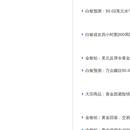
白银预测：50.02美元
白银或在四小时图200周
金银铂：美元反弹令黄金
白银预测：万众瞩目50.
大宗商品：黄金因避险情
金银铂：黄金回落，交易
金银铂：黄金徘徊在400