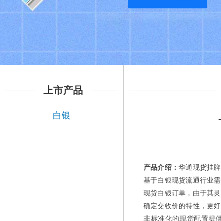
上市产品
白银
产品介绍：
华通现货挂牌
基于白银现货流通行业需
现货白银订单，由于其灵
确定交收价的特性，更好
非标准化的现货配置提