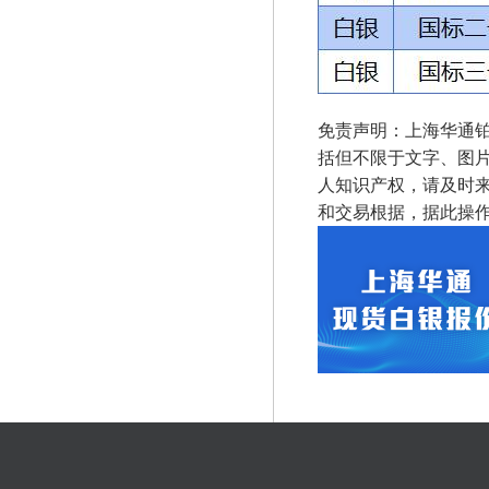
免责声明：上海华通
括但不限于文字、图
人知识产权，请及时
和交易根据，据此操