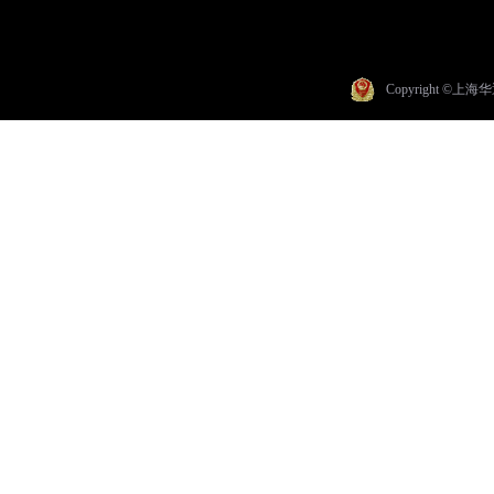
Copyright ©