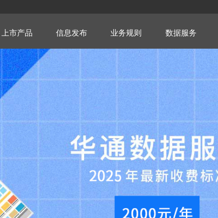
上市产品
信息发布
业务规则
数据服务