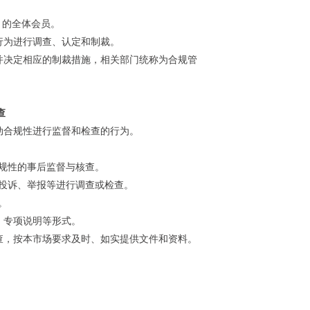
）的全体会员。
行为进行调查、认定和制裁。
并决定相应的制裁措施，相关部门统称为合规管
查
动合规性进行监督和检查的行为。
规性的事后监督与核查。
投诉、举报等进行调查或检查。
。
、专项说明等形式。
查，按本市场要求及时、如实提供文件和资料。