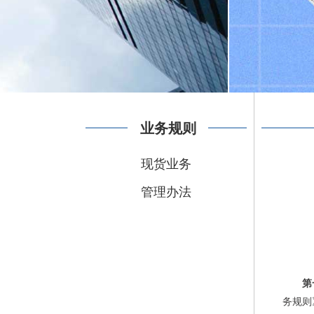
业务规则
现货业务
管理办法
第
务规则