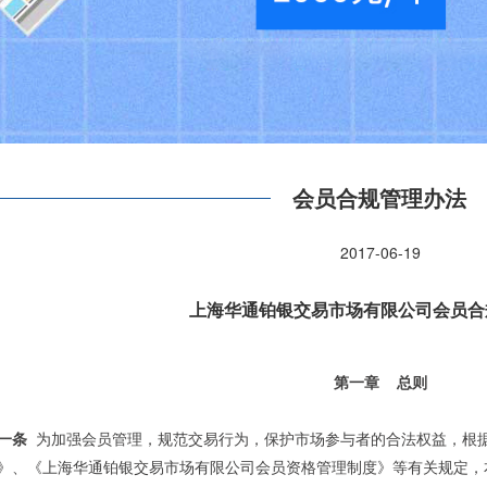
会员合规管理办法
2017-06-19
上海华通铂银交易市场有限公司会员合
第一章
总则
一条
为加强会员管理，规范交易行为，保护市场参与者的合法权益，根
》、《上海华通铂银交易市场有限公司会员资格管理制度》等有关规定，