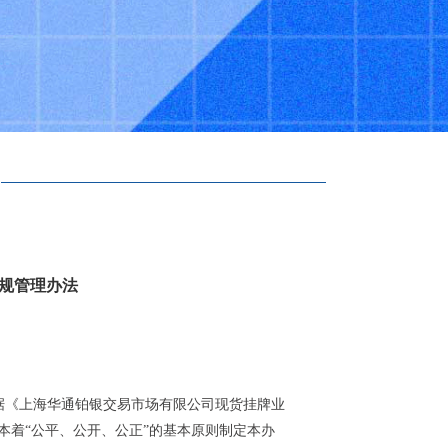
规管理办法
据《上海华通铂银交易市场有限公司现货挂牌业
本着“公平、公开、公正”的基本原则制定本办