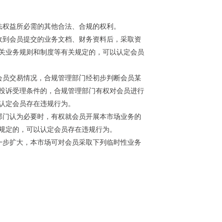
法权益所必需的其他合法、合规的权利。
收到会员提交的业务文档、财务资料后，采取资
关业务规则和制度等有关规定的，可以认定会员
会员交易情况，合规管理部门经初步判断会员某
投诉受理条件的，合规管理部门有权对会员进行
认定会员存在违规行为。
部门认为必要时，有权就会员开展本市场业务的
规定的，可以认定会员存在违规行为。
一步扩大，本市场可对会员采取下列临时性业务