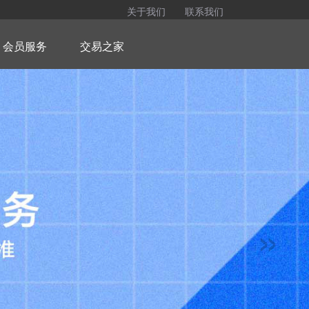
关于我们
联系我们
会员服务
交易之家